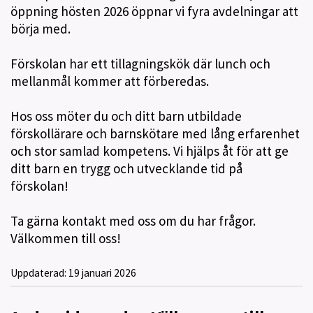
öppning hösten 2026 öppnar vi fyra avdelningar att
börja med.
Förskolan har ett tillagningskök där lunch och
mellanmål kommer att förberedas.
Hos oss möter du och ditt barn utbildade
förskollärare och barnskötare med lång erfarenhet
och stor samlad kompetens. Vi hjälps åt för att ge
ditt barn en trygg och utvecklande tid på
förskolan!
Ta gärna kontakt med oss om du har frågor.
Välkommen till oss!
Uppdaterad:
19 januari 2026