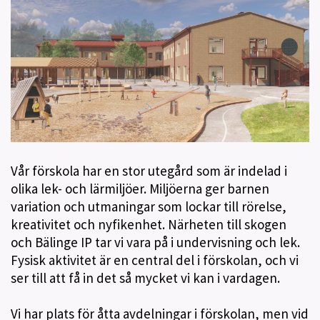
Vår förskola har en stor utegård som är indelad i
olika lek- och lärmiljöer. Miljöerna ger barnen
variation och utmaningar som lockar till rörelse,
kreativitet och nyfikenhet. Närheten till skogen
och Bälinge IP tar vi vara på i undervisning och lek.
Fysisk aktivitet är en central del i förskolan, och vi
ser till att få in det så mycket vi kan i vardagen.
Vi har plats för åtta avdelningar i förskolan, men vid